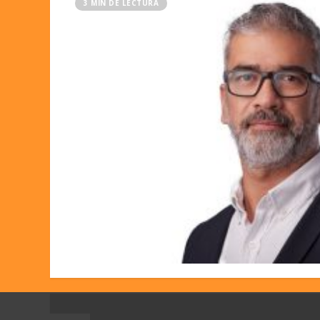
3 MIN DE LECTURA