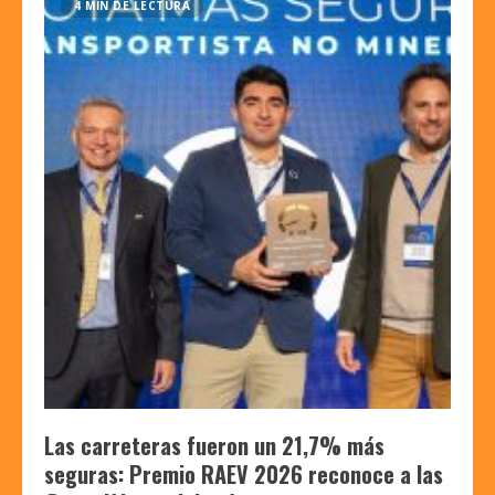
4 MIN DE LECTURA
Las carreteras fueron un 21,7% más
seguras: Premio RAEV 2026 reconoce a las