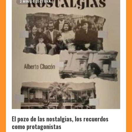
2 MIN DE LECTURA
El pozo de las nostalgias, los recuerdos
como protagonistas