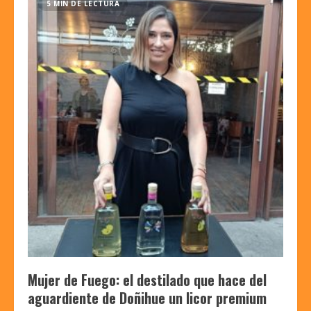
5 MIN DE LECTURA
Mujer de Fuego: el destilado que hace del
aguardiente de Doñihue un licor premium