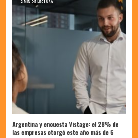
2 MIN DE LECTURA
Argentina y encuesta Vistage: el 28% de
las empresas otorgó este año más de 6