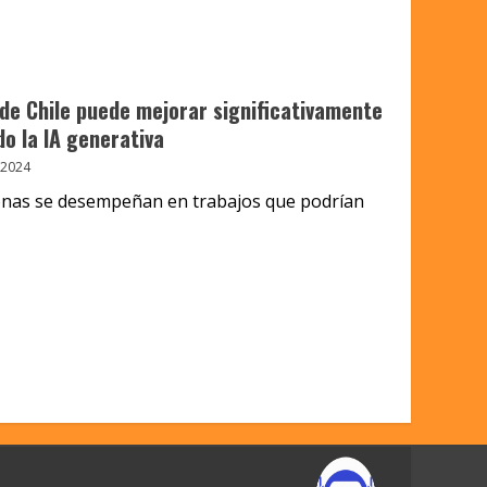
de Chile puede mejorar significativamente
o la IA generativa
 2024
onas se desempeñan en trabajos que podrían