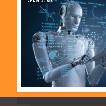
7 MIN DE LECTURA