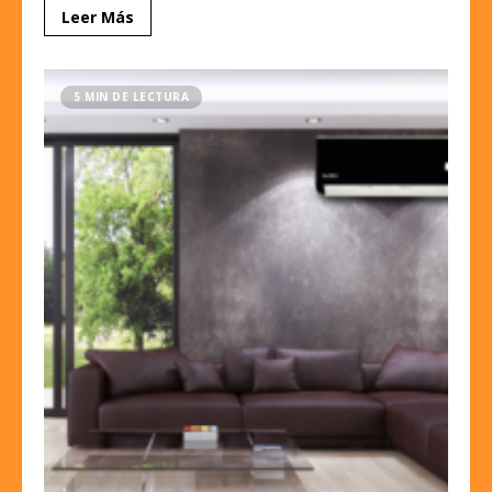
Leer Más
5 MIN DE LECTURA