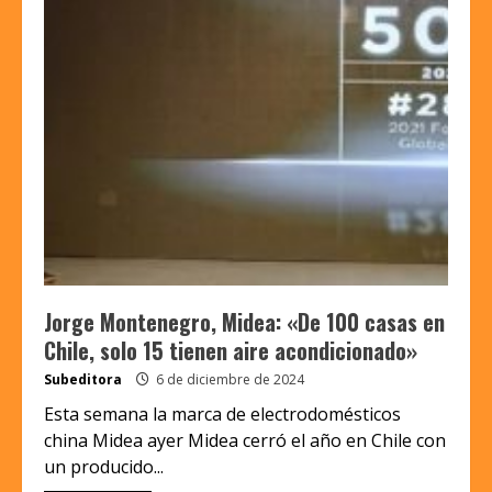
Jorge Montenegro, Midea: «De 100 casas en
Chile, solo 15 tienen aire acondicionado»
Subeditora
6 de diciembre de 2024
Esta semana la marca de electrodomésticos
china Midea ayer Midea cerró el año en Chile con
un producido...