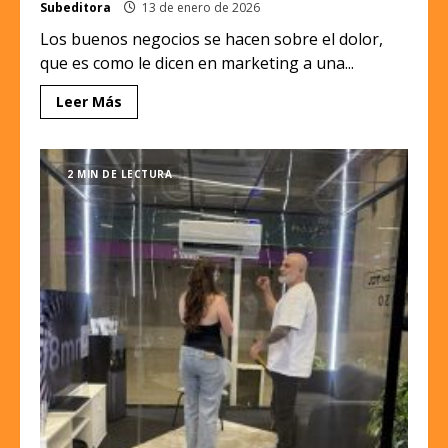
Subeditora
13 de enero de 2026
Los buenos negocios se hacen sobre el dolor,
que es como le dicen en marketing a una...
Leer Más
2 MIN DE LECTURA