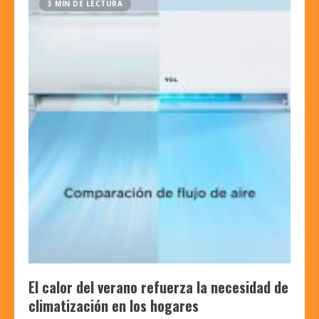
3 MIN DE LECTURA
El calor del verano refuerza la necesidad de
climatización en los hogares