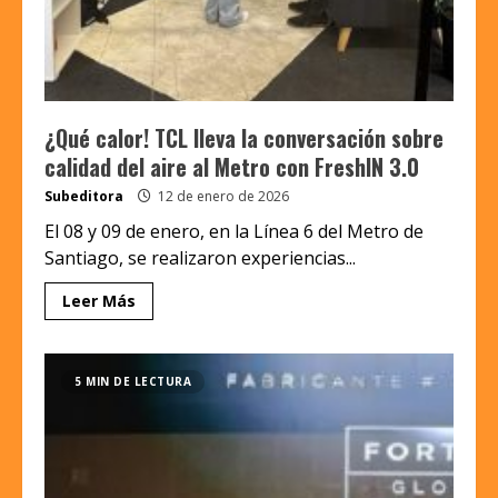
¿Qué calor! TCL lleva la conversación sobre
calidad del aire al Metro con FreshIN 3.0
Subeditora
12 de enero de 2026
El 08 y 09 de enero, en la Línea 6 del Metro de
Santiago, se realizaron experiencias...
Leer Más
5 MIN DE LECTURA