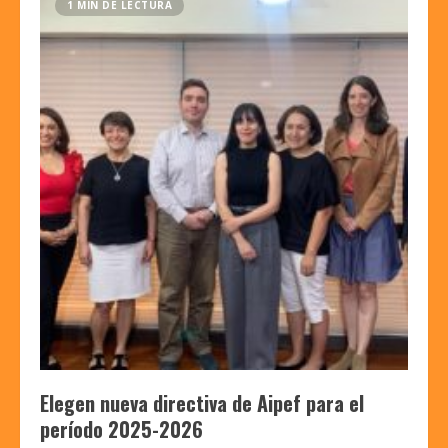
1 MIN DE LECTURA
Elegen nueva directiva de Aipef para el
período 2025-2026