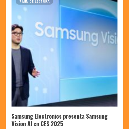
7 MIN DE LECTURA
Samsung Electronics presenta Samsung
Vision AI en CES 2025