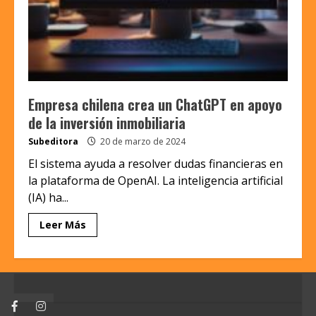
Empresa chilena crea un ChatGPT en apoyo
de la inversión inmobiliaria
Subeditora
20 de marzo de 2024
El sistema ayuda a resolver dudas financieras en
la plataforma de OpenAI. La inteligencia artificial
(IA) ha...
Leer Más
Facebook
Instagram