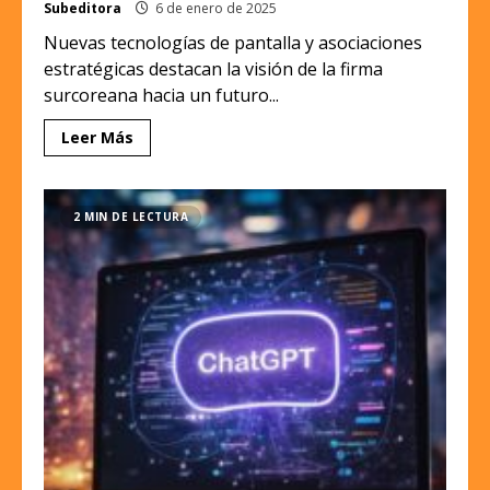
Subeditora
6 de enero de 2025
Nuevas tecnologías de pantalla y asociaciones
estratégicas destacan la visión de la firma
surcoreana hacia un futuro...
Leer Más
2 MIN DE LECTURA