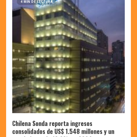
4 MIN DE LECTURA
Chilena Sonda reporta ingresos
consolidados de US$ 1.548 millones y un