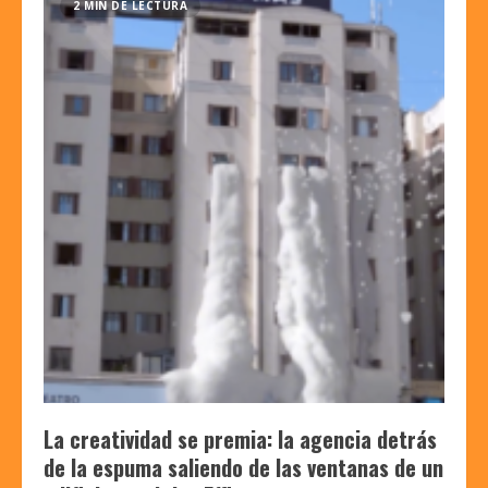
2 MIN DE LECTURA
La creatividad se premia: la agencia detrás
de la espuma saliendo de las ventanas de un