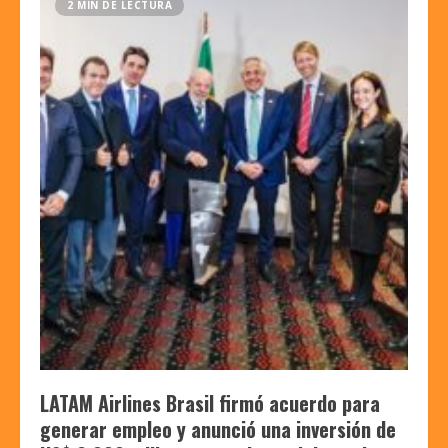
2 MIN DE LECTURA
LATAM Airlines Brasil firmó acuerdo para
generar empleo y anunció una inversión de