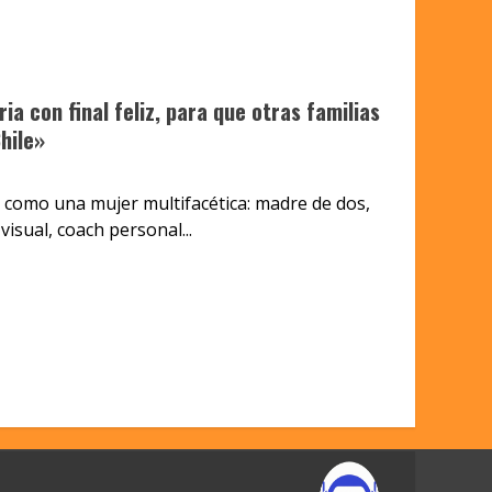
ria con final feliz, para que otras familias
hile»
 como una mujer multifacética: madre de dos,
isual, coach personal...