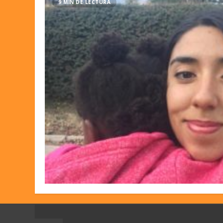
9 MIN DE LECTURA