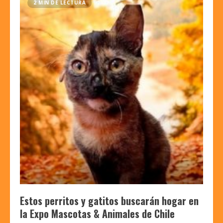
2 MIN DE LECTURA
Estos perritos y gatitos buscarán hogar en
la Expo Mascotas & Animales de Chile