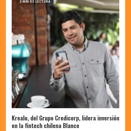
2 MIN DE LECTURA
Krealo, del Grupo Credicorp, lidera inversión
en la fintech chilena Blanco