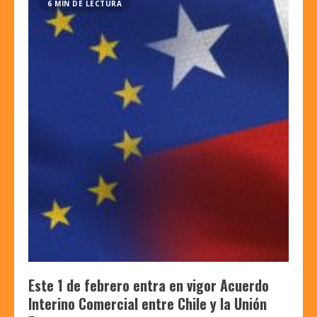
6 MIN DE LECTURA
Este 1 de febrero entra en vigor Acuerdo
Interino Comercial entre Chile y la Unión