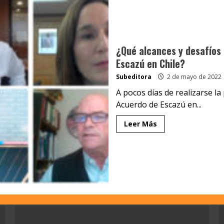
¿Qué alcances y desafíos 
Escazú en Chile?
Subeditora
2 de mayo de 2022
A pocos días de realizarse la
Acuerdo de Escazú en...
Leer Más