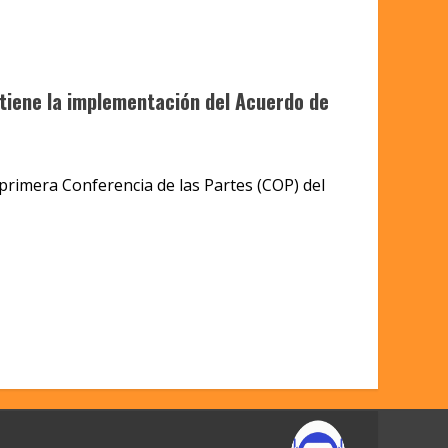
tiene la implementación del Acuerdo de
 primera Conferencia de las Partes (COP) del