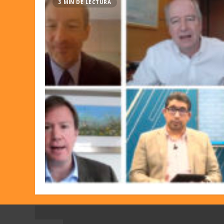
3 MIN DE LECTURA