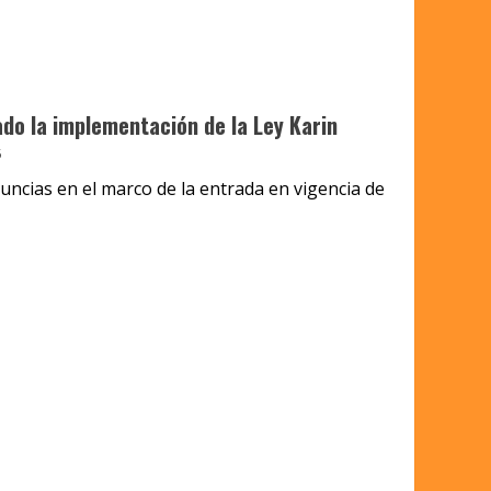
do la implementación de la Ley Karin
5
nuncias en el marco de la entrada en vigencia de