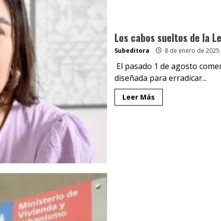
Los cabos sueltos de la 
Subeditora
8 de enero de 2025
El pasado 1 de agosto comenz
diseñada para erradicar...
Leer Más