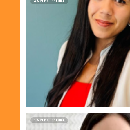
4 MIN DE LECTURA
3 MIN DE LECTURA