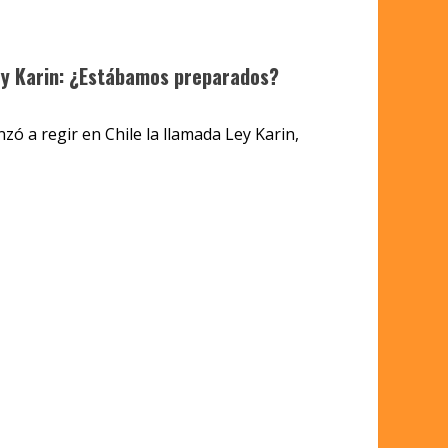
Ley Karin: ¿Estábamos preparados?
ó a regir en Chile la llamada Ley Karin,