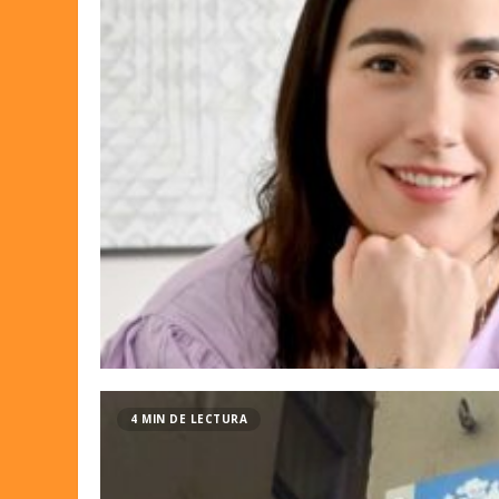
4 MIN DE LECTURA