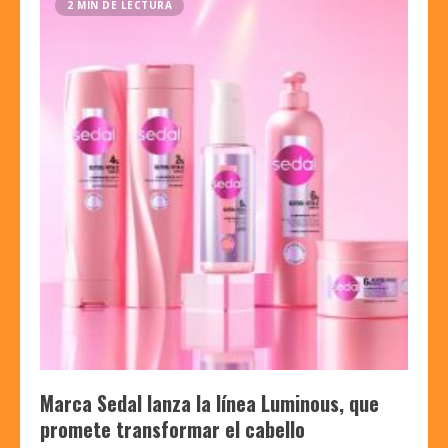
2 MIN DE LECTURA
Marca Sedal lanza la línea Luminous, que
promete transformar el cabello