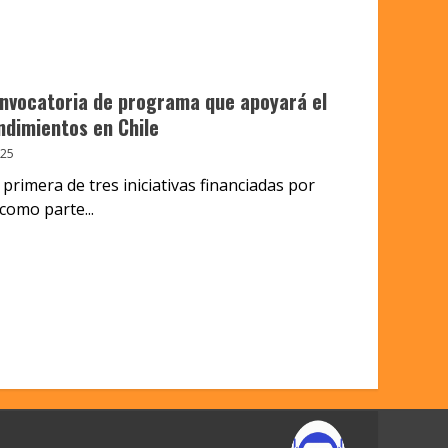
nvocatoria de programa que apoyará el
dimientos en Chile
025
 primera de tres iniciativas financiadas por
como parte...