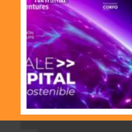
4 MIN DE LECTURA