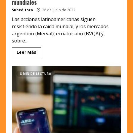
mundiales
Subeditora
28 de junio de 2022
Las acciones latinoamericanas siguen
resistiendo la caída mundial, y los mercados
argentino (Merval), ecuatoriano (BVQA) y,
sobre...
Leer Más
8 MIN DE LECTURA