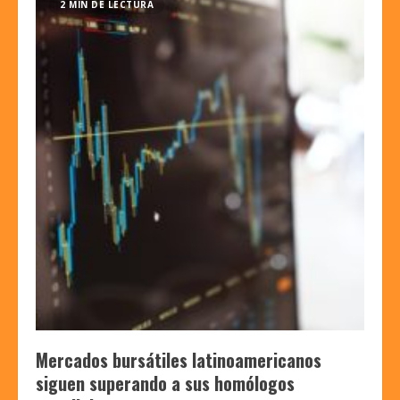
2 MIN DE LECTURA
Mercados bursátiles latinoamericanos
siguen superando a sus homólogos