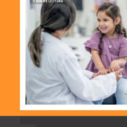
3 MIN DE LECTURA