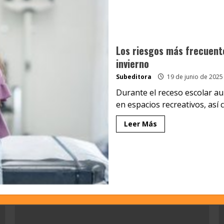
Los riesgos más frecuente
invierno
Subeditora
19 de junio de 2025
Durante el receso escolar au
en espacios recreativos, así c
Leer Más