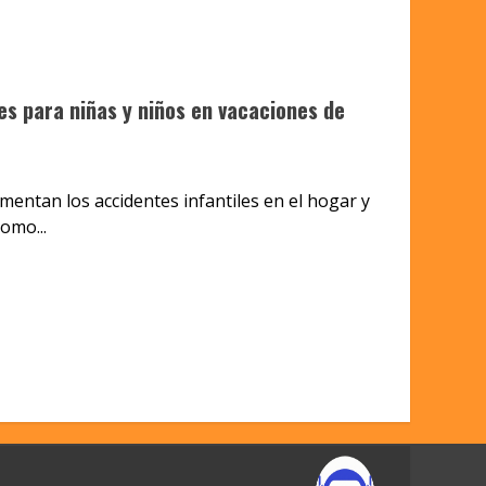
s para niñas y niños en vacaciones de
mentan los accidentes infantiles en el hogar y
omo...