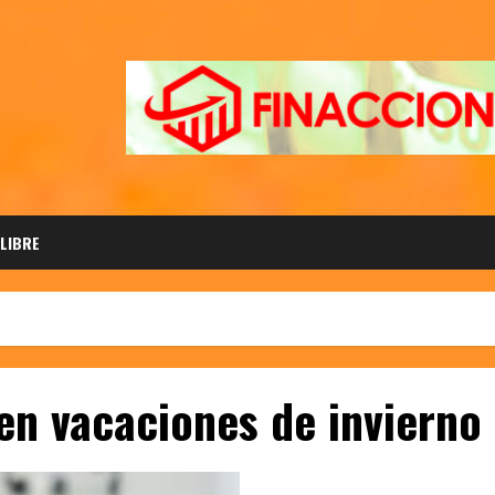
 LIBRE
en vacaciones de invierno