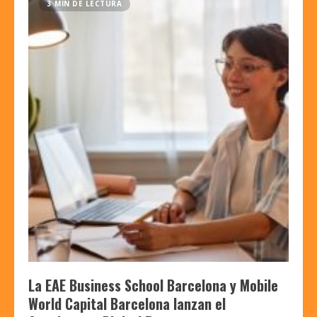
3 MIN DE LECTURA
La EAE Business School Barcelona y Mobile
World Capital Barcelona lanzan el