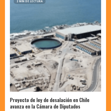
2 MIN DE LECTURA
Proyecto de ley de desalación en Chile
avanza en la Cámara de Diputados