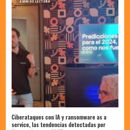
4 MIN DE LECTURA
Ciberataques con IA y ransomware as a
service, las tendencias detectadas por