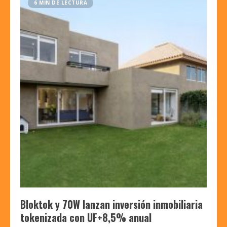
6 MIN DE LECTURA
Bloktok y 70W lanzan inversión inmobiliaria
tokenizada con UF+8,5% anual