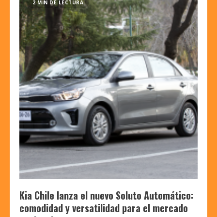
2 MIN DE LECTURA
Kia Chile lanza el nuevo Soluto Automático:
comodidad y versatilidad para el mercado