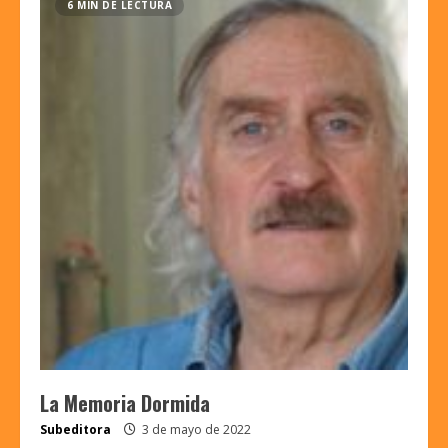
6 MIN DE LECTURA
La Memoria Dormida
Subeditora
3 de mayo de 2022