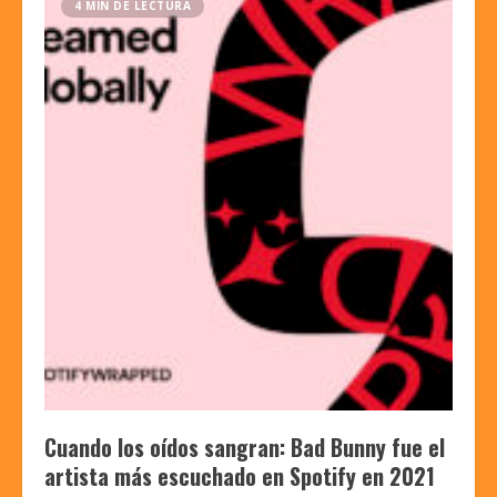
4 MIN DE LECTURA
Cuando los oídos sangran: Bad Bunny fue el
artista más escuchado en Spotify en 2021