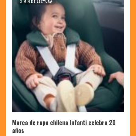
3 MIN DE LECTURA
Marca de ropa chilena Infanti celebra 20
años