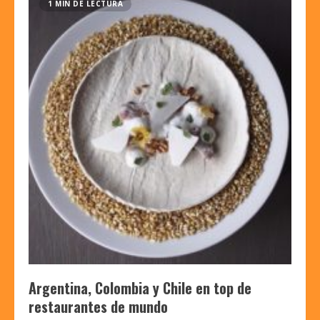
1 MIN DE LECTURA
Argentina, Colombia y Chile en top de
restaurantes de mundo