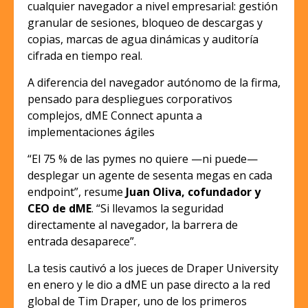
cualquier navegador a nivel empresarial: gestión
granular de sesiones, bloqueo de descargas y
copias, marcas de agua dinámicas y auditoría
cifrada en tiempo real.
A diferencia del navegador autónomo de la firma,
pensado para despliegues corporativos
complejos, dME Connect apunta a
implementaciones ágiles
“El 75 % de las pymes no quiere —ni puede—
desplegar un agente de sesenta megas en cada
endpoint”, resume
Juan Oliva, cofundador y
CEO de dME
. “Si llevamos la seguridad
directamente al navegador, la barrera de
entrada desaparece”.
La tesis cautivó a los jueces de Draper University
en enero y le dio a dME un pase directo a la red
global de Tim Draper, uno de los primeros