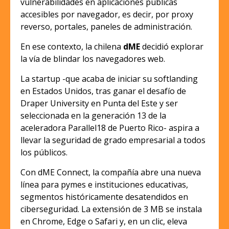
vulnerabilidades en aplicaciones públicas
accesibles por navegador, es decir, por proxy
reverso, portales, paneles de administración.
En ese contexto, la chilena
dME
decidió explorar
la vía de blindar los navegadores web.
La startup -que acaba de iniciar su softlanding
en Estados Unidos, tras ganar el desafío de
Draper University en Punta del Este y ser
seleccionada en la generación 13 de la
aceleradora Parallel18 de Puerto Rico- aspira a
llevar la seguridad de grado empresarial a todos
los públicos.
Con dME Connect, la compañía abre una nueva
línea para pymes e instituciones educativas,
segmentos históricamente desatendidos en
ciberseguridad. La extensión de 3 MB se instala
en Chrome, Edge o Safari y, en un clic, eleva