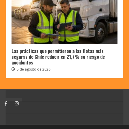
Las prácticas que permitieron a las flotas más
seguras de Chile reducir en 21,7% su riesgo de
accidentes
5 de agosto de 2026
Facebook
Instagram