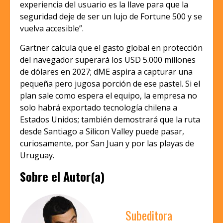
experiencia del usuario es la llave para que la
seguridad deje de ser un lujo de Fortune 500 y se
vuelva accesible”.
Gartner calcula que el gasto global en protección
del navegador superará los USD 5.000 millones
de dólares en 2027; dME aspira a capturar una
pequeña pero jugosa porción de ese pastel. Si el
plan sale como espera el equipo, la empresa no
solo habrá exportado tecnología chilena a
Estados Unidos; también demostrará que la ruta
desde Santiago a Silicon Valley puede pasar,
curiosamente, por San Juan y por las playas de
Uruguay.
Sobre el Autor(a)
Subeditora