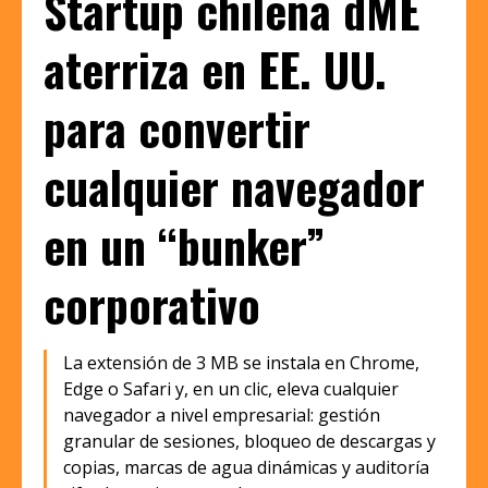
Startup chilena dME
aterriza en EE. UU.
para convertir
cualquier navegador
en un “bunker”
corporativo
La extensión de 3 MB se instala en Chrome,
Edge o Safari y, en un clic, eleva cualquier
navegador a nivel empresarial: gestión
granular de sesiones, bloqueo de descargas y
copias, marcas de agua dinámicas y auditoría