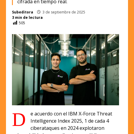
cifrada en tiempo real.
Subeditora
3 de septiembre de 2025
3 min de lectura
505
D
e acuerdo con el IBM X-Force Threat
Intelligence Index 2025, 1 de cada 4
ciberataques en 2024 explotaron