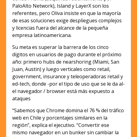
PaloAlto Network), Island y LayerX son los
referentes, pero Oliva insiste en que la mayoría
de esas soluciones exige despliegues complejos
y licencias fuera del alcance de la pequeña
empresa latinoamericana.
Su meta es superar la barrera de los cinco
dígitos en usuarios de pago durante el próximo
año: primero hubs de nearshoring (Miami, San
Juan, Austin) y luego verticales como retail,
government, insurance y teleoperadoras retail y
ed-tech, donde -por el tipo de uso que se le da al-
el navegador / browser está más expuesto a
ataques
“Sabemos que Chrome domina el 76 % del tráfico
web en Chile y porcentajes similares en la
región”, explica el ejecutivo. “Convertir ese
mismo navegador en un bunker sin cambiar la