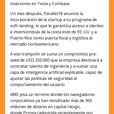
inversores en Tesla y Coinbase.
Un mes después, Parallel18 anunció la
incorporación de la startup a su programa de
soft-landing, lo que le garantiza acceso a clientes
e inversionistas de la costa este de EE. UU. y a
Puerto Rico como puerta fiscal y logística al
mercado norteamericano.
A ese trampolín se suma un compromiso pre-
seed de USD 250.000 que la empresa destinará a
contratar talento de ingeniería y a sumar una
capa de inteligencia artificial explicable, capaz de
ajustar las políticas de seguridad al
comportamiento del usuario.
dME pisa un terreno donde los navegadores
corporativos ya han movilizado más de 300
millones de dólares en capital riesgo,
donde Prisma (adquirida recientemente por