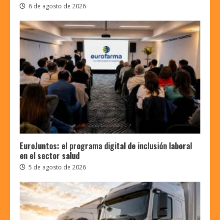
6 de agosto de 2026
EuroJuntos: el programa digital de inclusión laboral
en el sector salud
5 de agosto de 2026