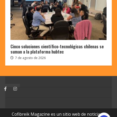
Cinco soluciones científico-tecnológicas chilenas se
suman a la plataforma hubtec
7 de agosto de 2026
Facebook
Instagram
Cofibreik Magazine es un sitio web de noticias y