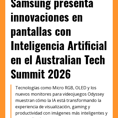
Samsung presenta
innovaciones en
pantallas con
Inteligencia Artificial
en el Australian Tech
Summit 2026
Tecnologías como Micro RGB, OLED y los
nuevos monitores para videojuegos Odyssey
muestran cómo la IA está transformando la
experiencia de visualización, gaming y
productividad con imágenes más inteligentes y