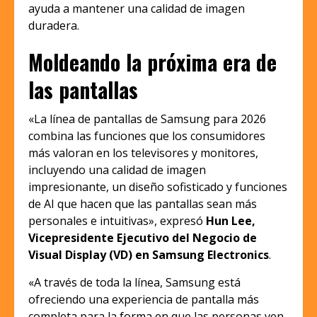
ayuda a mantener una calidad de imagen
duradera.
Moldeando la próxima era de
las pantallas
«La línea de pantallas de Samsung para 2026
combina las funciones que los consumidores
más valoran en los televisores y monitores,
incluyendo una calidad de imagen
impresionante, un diseño sofisticado y funciones
de AI que hacen que las pantallas sean más
personales e intuitivas», expresó
Hun Lee,
Vicepresidente Ejecutivo del Negocio de
Visual Display (VD) en Samsung Electronics
.
«A través de toda la línea, Samsung está
ofreciendo una experiencia de pantalla más
completa para la forma en que las personas ven