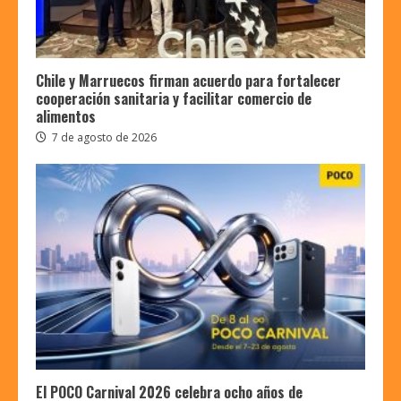
Chile y Marruecos firman acuerdo para fortalecer
cooperación sanitaria y facilitar comercio de
alimentos
7 de agosto de 2026
El POCO Carnival 2026 celebra ocho años de