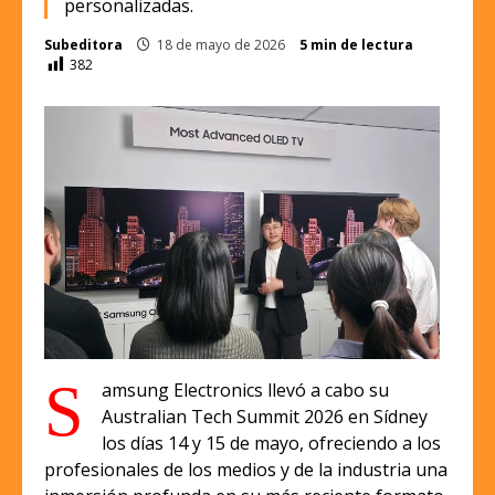
personalizadas.
Subeditora
18 de mayo de 2026
5 min de lectura
382
S
amsung Electronics llevó a cabo su
Australian Tech Summit 2026 en Sídney
los días 14 y 15 de mayo, ofreciendo a los
profesionales de los medios y de la industria una