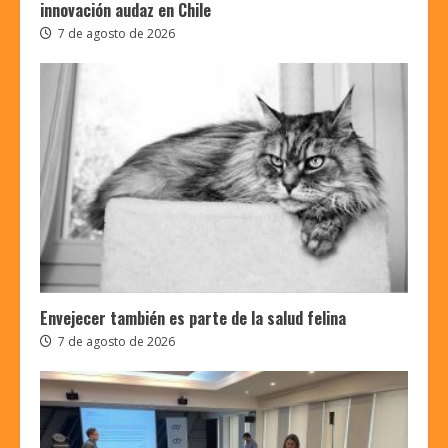
innovación audaz en Chile
7 de agosto de 2026
Envejecer también es parte de la salud felina
7 de agosto de 2026