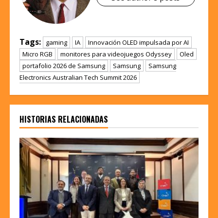
Tags:
gaming
IA
Innovación OLED impulsada por AI
Micro RGB
monitores para videojuegos Odyssey
Oled
portafolio 2026 de Samsung
Samsung
Samsung
Electronics Australian Tech Summit 2026
HISTORIAS RELACIONADAS