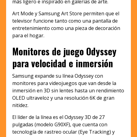
más ligero e inspirado en galerías de arte.
Art Mode y Samsung Art Store permiten que el
televisor funcione tanto como una pantalla de
entretenimiento como una pieza de decoración
para el hogar.
Monitores de juego Odyssey
para velocidad e inmersión
Samsung expande su línea Odyssey con
monitores para videojuegos que van desde la
inmersión en 3D sin lentes hasta un rendimiento
OLED ultraveloz y una resolución 6K de gran
nitidez.
El líder de la línea es el Odyssey 3D de 27
pulgadas (modelo G90XF), que cuenta con
tecnología de rastreo ocular (Eye Tracking) y