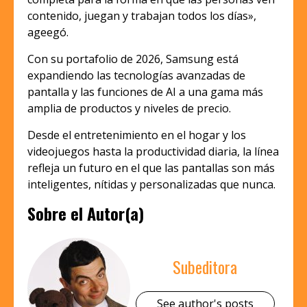
contenido, juegan y trabajan todos los días»,
ageegó.
Con su portafolio de 2026, Samsung está
expandiendo las tecnologías avanzadas de
pantalla y las funciones de AI a una gama más
amplia de productos y niveles de precio.
Desde el entretenimiento en el hogar y los
videojuegos hasta la productividad diaria, la línea
refleja un futuro en el que las pantallas son más
inteligentes, nítidas y personalizadas que nunca.
Sobre el Autor(a)
Subeditora
See author's posts