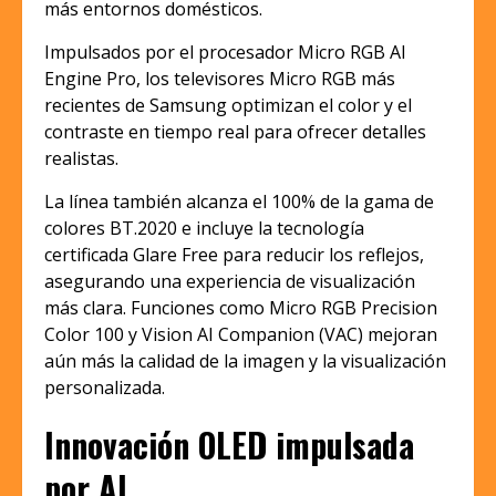
más entornos domésticos.
Impulsados por el procesador Micro RGB AI
Engine Pro, los televisores Micro RGB más
recientes de Samsung optimizan el color y el
contraste en tiempo real para ofrecer detalles
realistas.
La línea también alcanza el 100% de la gama de
colores BT.2020 e incluye la tecnología
certificada Glare Free para reducir los reflejos,
asegurando una experiencia de visualización
más clara. Funciones como Micro RGB Precision
Color 100 y Vision AI Companion (VAC) mejoran
aún más la calidad de la imagen y la visualización
personalizada.
Innovación OLED impulsada
por AI