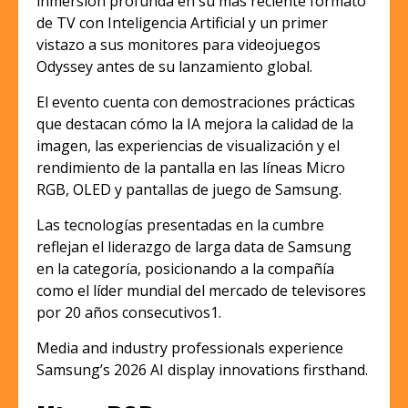
inmersión profunda en su más reciente formato
de TV con Inteligencia Artificial y un primer
vistazo a sus monitores para videojuegos
Odyssey antes de su lanzamiento global.
El evento cuenta con demostraciones prácticas
que destacan cómo la IA mejora la calidad de la
imagen, las experiencias de visualización y el
rendimiento de la pantalla en las líneas Micro
RGB, OLED y pantallas de juego de Samsung.
Las tecnologías presentadas en la cumbre
reflejan el liderazgo de larga data de Samsung
en la categoría, posicionando a la compañía
como el líder mundial del mercado de televisores
por 20 años consecutivos1.
Media and industry professionals experience
Samsung’s 2026 AI display innovations firsthand.