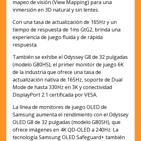
mapeo de visión (View Mapping) para una
inmersión en 3D natural y sin lentes.
Con una tasa de actualización de 165Hz y un
tiempo de respuesta de 1ms GtG2, brinda una
experiencia de juego fluida y de rápida
respuesta.
También se exhibe el Odyssey G8 de 32 pulgadas
(modelo G80HS), el primer monitor de juego 6K
de la industria que ofrece una tasa de
actualización nativa de 165Hz, soporte de Dual
Mode de hasta 330Hz en 3K y conectividad
DisplayPort 2.1 certificada por VESA.
La línea de monitores de juego OLED de
Samsung aumenta el rendimiento con el Odyssey
OLED G8 de 32 pulgadas (modelo G80SH), que
ofrece imágenes en 4K QD-OLED a 240Hz. La
tecnología Samsung OLED Safeguard+ también