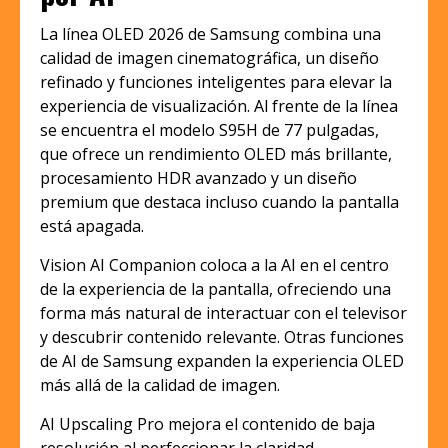
La línea OLED 2026 de Samsung combina una
calidad de imagen cinematográfica, un diseño
refinado y funciones inteligentes para elevar la
experiencia de visualización. Al frente de la línea
se encuentra el modelo S95H de 77 pulgadas,
que ofrece un rendimiento OLED más brillante,
procesamiento HDR avanzado y un diseño
premium que destaca incluso cuando la pantalla
está apagada.
Vision AI Companion coloca a la AI en el centro
de la experiencia de la pantalla, ofreciendo una
forma más natural de interactuar con el televisor
y descubrir contenido relevante. Otras funciones
de AI de Samsung expanden la experiencia OLED
más allá de la calidad de imagen.
AI Upscaling Pro mejora el contenido de baja