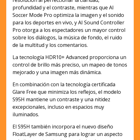
resolución al perfeccionar la claridad,
profundidad y el contraste, mientras que AI
Soccer Mode Pro optimiza la imagen y el sonido
para los deportes en vivo, y AI Sound Controller
Pro otorga a los espectadores un mayor control
sobre los diálogos, la música de fondo, el ruido
de la multitud y los comentarios.
La tecnología HDR10+ Advanced proporciona un
control de brillo más preciso, un mapeo de tonos
mejorado y una imagen más dinámica.
En combinación con la tecnología certificada
Glare Free que minimiza los reflejos, el modelo
S95H mantiene un contraste y una nitidez
excepcionales, incluso en espacios muy
iluminados.
El S95H también incorpora el nuevo diseño
FloatLayer de Samsung para lograr un aspecto