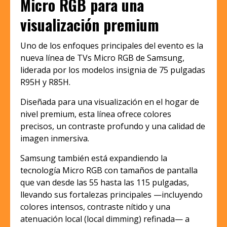
Micro RGB para una
visualización premium
Uno de los enfoques principales del evento es la
nueva línea de TVs Micro RGB de Samsung,
liderada por los modelos insignia de 75 pulgadas
R95H y R85H.
Diseñada para una visualización en el hogar de
nivel premium, esta línea ofrece colores
precisos, un contraste profundo y una calidad de
imagen inmersiva.
Samsung también está expandiendo la
tecnología Micro RGB con tamaños de pantalla
que van desde las 55 hasta las 115 pulgadas,
llevando sus fortalezas principales —incluyendo
colores intensos, contraste nítido y una
atenuación local (local dimming) refinada— a