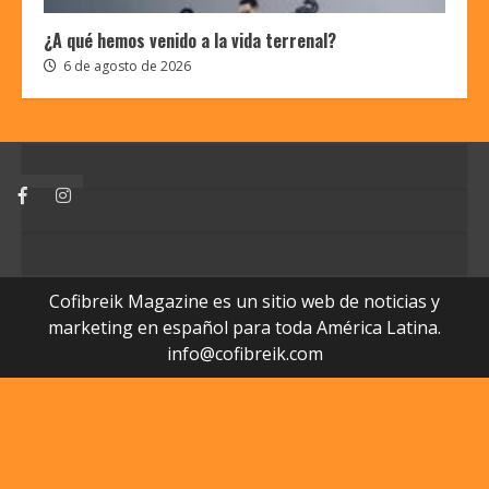
¿A qué hemos venido a la vida terrenal?
6 de agosto de 2026
Facebook
Instagram
Cofibreik Magazine es un sitio web de noticias y
marketing en español para toda América Latina.
info@cofibreik.com