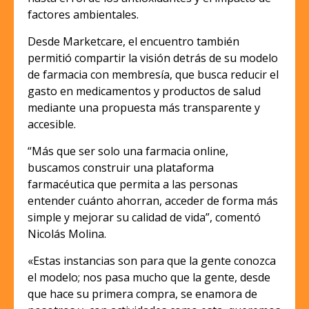
factores ambientales.
Desde Marketcare, el encuentro también
permitió compartir la visión detrás de su modelo
de farmacia con membresía, que busca reducir el
gasto en medicamentos y productos de salud
mediante una propuesta más transparente y
accesible.
“Más que ser solo una farmacia online,
buscamos construir una plataforma
farmacéutica que permita a las personas
entender cuánto ahorran, acceder de forma más
simple y mejorar su calidad de vida”, comentó
Nicolás Molina.
«Estas instancias son para que la gente conozca
el modelo; nos pasa mucho que la gente, desde
que hace su primera compra, se enamora de