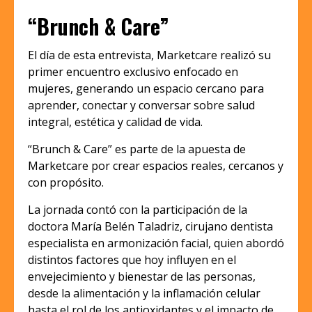
“Brunch & Care”
El día de esta entrevista, Marketcare realizó su
primer encuentro exclusivo enfocado en
mujeres, generando un espacio cercano para
aprender, conectar y conversar sobre salud
integral, estética y calidad de vida.
“Brunch & Care” es parte de la apuesta de
Marketcare por crear espacios reales, cercanos y
con propósito.
La jornada contó con la participación de la
doctora María Belén Taladriz, cirujano dentista
especialista en armonización facial, quien abordó
distintos factores que hoy influyen en el
envejecimiento y bienestar de las personas,
desde la alimentación y la inflamación celular
hasta el rol de los antioxidantes y el impacto de