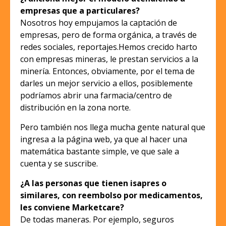
empresas que a particulares?
Nosotros hoy empujamos la captación de
empresas, pero de forma orgánica, a través de
redes sociales, reportajes.Hemos crecido harto
con empresas mineras, le prestan servicios a la
minería. Entonces, obviamente, por el tema de
darles un mejor servicio a ellos, posiblemente
podríamos abrir una farmacia/centro de
distribución en la zona norte.
Pero también nos llega mucha gente natural que
ingresa a la página web, ya que al hacer una
matemática bastante simple, ve que sale a
cuenta y se suscribe.
¿A las personas que tienen isapres o
similares, con reembolso por medicamentos,
les conviene Marketcare?
De todas maneras. Por ejemplo, seguros