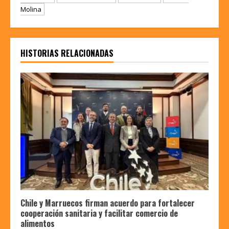
Molina
HISTORIAS RELACIONADAS
Chile y Marruecos firman acuerdo para fortalecer
cooperación sanitaria y facilitar comercio de
alimentos