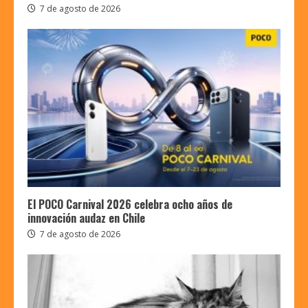
7 de agosto de 2026
El POCO Carnival 2026 celebra ocho años de
innovación audaz en Chile
7 de agosto de 2026