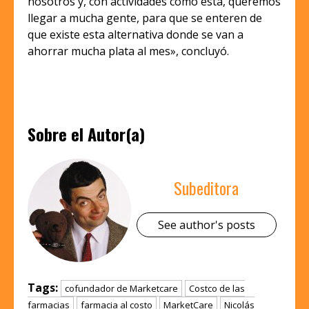
nosotros y, con actividades como esta, queremos
llegar a mucha gente, para que se enteren de
que existe esta alternativa donde se van a
ahorrar mucha plata al mes», concluyó.
Sobre el Autor(a)
Subeditora
See author's posts
Tags:
cofundador de Marketcare
Costco de las
farmacias
farmacia al costo
MarketCare
Nicolás