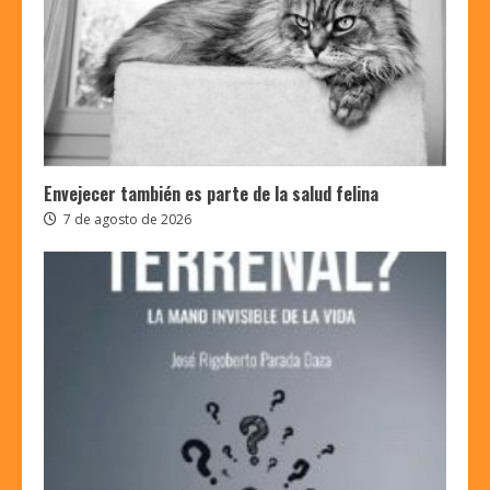
Envejecer también es parte de la salud felina
7 de agosto de 2026