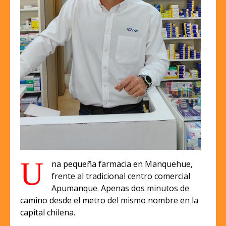
U
na pequeña farmacia en Manquehue,
frente al tradicional centro comercial
Apumanque. Apenas dos minutos de
camino desde el metro del mismo nombre en la
capital chilena.