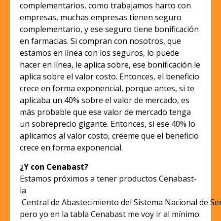
complementarios, como trabajamos harto con
empresas, muchas empresas tienen seguro
complementario, y ese seguro tiene bonificación
en farmacias. Si compran con nosotros, que
estamos en línea con los seguros, lo puede
hacer en línea, le aplica sobre, ese bonificación le
aplica sobre el valor costo. Entonces, el beneficio
crece en forma exponencial, porque antes, si te
aplicaba un 40% sobre el valor de mercado, es
más probable que ese valor de mercado tenga
un sobreprecio gigante. Entonces, si ese 40% lo
aplicamos al valor costo, créeme que el beneficio
crece en forma exponencial.
¿Y con Cenabast?
Estamos próximos a tener productos Cenabast-
la
Central
de
Abastecimiento
del
Sistema
Nacional
de
Se
pero yo en la tabla Cenabast me voy ir al mínimo.