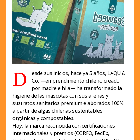
D
esde sus inicios, hace ya 5 años, LAQU &
Co. —emprendimiento chileno creado
por madre e hija— ha transformado la
higiene de las mascotas con sus arenas y
sustratos sanitarios premium elaborados 100%
a partir de algas chilenas sustentables,
orgánicas y compostables.
Hoy, la marca reconocida con certificaciones
internacionales y premios (CORFO, FedEx,