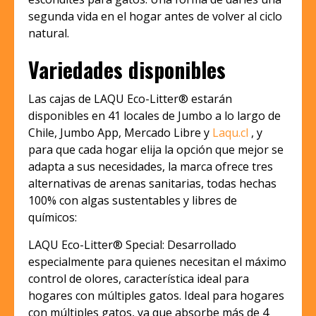
segunda vida en el hogar antes de volver al ciclo
natural.
Variedades disponibles
Las cajas de LAQU Eco-Litter® estarán
disponibles en 41 locales de Jumbo a lo largo de
Chile, Jumbo App, Mercado Libre y
Laqu.cl
, y
para que cada hogar elija la opción que mejor se
adapta a sus necesidades, la marca ofrece tres
alternativas de arenas sanitarias, todas hechas
100% con algas sustentables y libres de
químicos:
LAQU Eco-Litter® Special: Desarrollado
especialmente para quienes necesitan el máximo
control de olores, característica ideal para
hogares con múltiples gatos. Ideal para hogares
con múltiples gatos, ya que absorbe más de 4