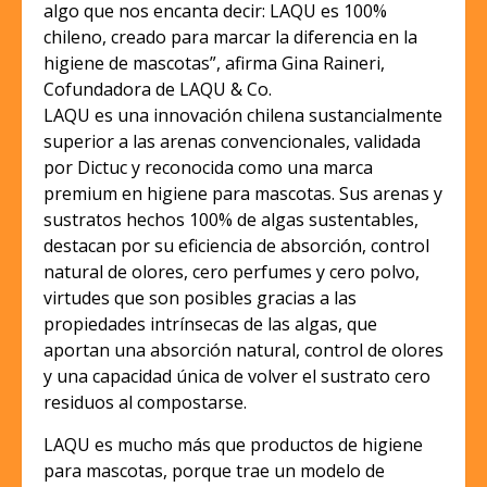
algo que nos encanta decir: LAQU es 100%
chileno, creado para marcar la diferencia en la
higiene de mascotas”, afirma Gina Raineri,
Cofundadora de LAQU & Co.
LAQU es una innovación chilena sustancialmente
superior a las arenas convencionales, validada
por Dictuc y reconocida como una marca
premium en higiene para mascotas. Sus arenas y
sustratos hechos 100% de algas sustentables,
destacan por su eficiencia de absorción, control
natural de olores, cero perfumes y cero polvo,
virtudes que son posibles gracias a las
propiedades intrínsecas de las algas, que
aportan una absorción natural, control de olores
y una capacidad única de volver el sustrato cero
residuos al compostarse.
LAQU es mucho más que productos de higiene
para mascotas, porque trae un modelo de