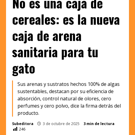
No es una caja de
cereales: es la nueva
caja de arena
sanitaria para tu
gato
Sus arenas y sustratos hechos 100% de algas
sustentables, destacan por su eficiencia de
absorción, control natural de olores, cero
perfumes y cero polvo, dice la firma detrás del
producto.
Subeditora
3 de octubre de 2025
3 min de lectura
246