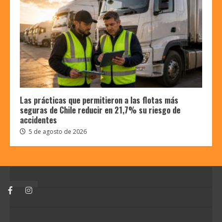
Las prácticas que permitieron a las flotas más
seguras de Chile reducir en 21,7% su riesgo de
accidentes
5 de agosto de 2026
Facebook
Instagram