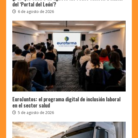
del ‘Portal del León’?
6 de agosto de 2026
EuroJuntos: el programa digital de inclusión laboral
en el sector salud
5 de agosto de 2026