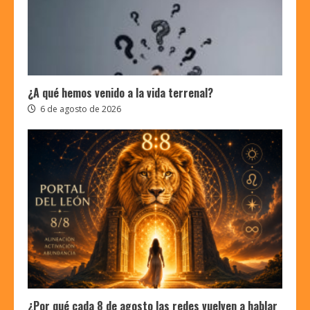
¿A qué hemos venido a la vida terrenal?
6 de agosto de 2026
¿Por qué cada 8 de agosto las redes vuelven a hablar