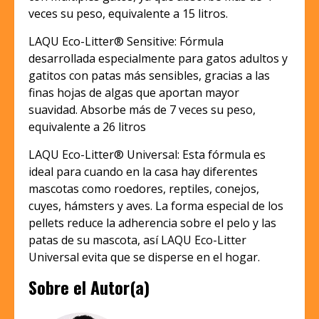
veces su peso, equivalente a 15 litros.
LAQU Eco-Litter® Sensitive: Fórmula
desarrollada especialmente para gatos adultos y
gatitos con patas más sensibles, gracias a las
finas hojas de algas que aportan mayor
suavidad. Absorbe más de 7 veces su peso,
equivalente a 26 litros
LAQU Eco-Litter® Universal: Esta fórmula es
ideal para cuando en la casa hay diferentes
mascotas como roedores, reptiles, conejos,
cuyes, hámsters y aves. La forma especial de los
pellets reduce la adherencia sobre el pelo y las
patas de su mascota, así LAQU Eco-Litter
Universal evita que se disperse en el hogar.
Sobre el Autor(a)