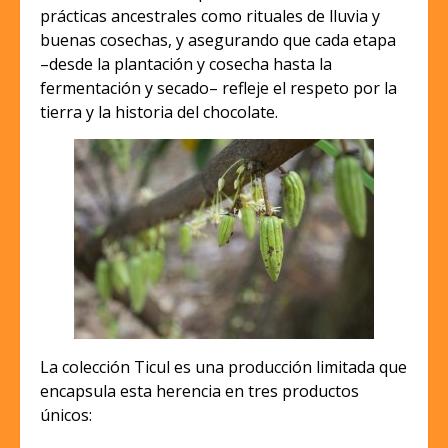
prácticas ancestrales como rituales de lluvia y
buenas cosechas, y asegurando que cada etapa
–desde la plantación y cosecha hasta la
fermentación y secado– refleje el respeto por la
tierra y la historia del chocolate.
La colección Ticul es una producción limitada que
encapsula esta herencia en tres productos
únicos: