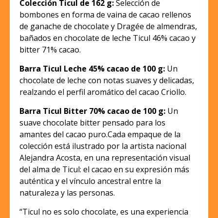
Colección Ticul de 162 g:
Selección de
bombones en forma de vaina de cacao rellenos
de ganache de chocolate y Dragée de almendras,
bañados en chocolate de leche Ticul 46% cacao y
bitter 71% cacao.
Barra Ticul Leche 45% cacao de 100 g:
Un
chocolate de leche con notas suaves y delicadas,
realzando el perfil aromático del cacao Criollo.
Barra Ticul Bitter 70% cacao de 100 g:
Un
suave chocolate bitter pensado para los
amantes del cacao puro.Cada empaque de la
colección está ilustrado por la artista nacional
Alejandra Acosta, en una representación visual
del alma de Ticul: el cacao en su expresión más
auténtica y el vínculo ancestral entre la
naturaleza y las personas.
“Ticul no es solo chocolate, es una experiencia