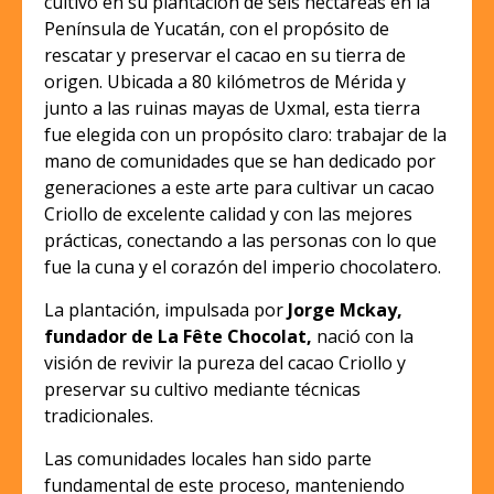
cultivo en su plantación de seis hectáreas en la
Península de Yucatán, con el propósito de
rescatar y preservar el cacao en su tierra de
origen. Ubicada a 80 kilómetros de Mérida y
junto a las ruinas mayas de Uxmal, esta tierra
fue elegida con un propósito claro: trabajar de la
mano de comunidades que se han dedicado por
generaciones a este arte para cultivar un cacao
Criollo de excelente calidad y con las mejores
prácticas, conectando a las personas con lo que
fue la cuna y el corazón del imperio chocolatero.
La plantación, impulsada por
Jorge Mckay,
fundador de La Fête Chocolat,
nació con la
visión de revivir la pureza del cacao Criollo y
preservar su cultivo mediante técnicas
tradicionales.
Las comunidades locales han sido parte
fundamental de este proceso, manteniendo