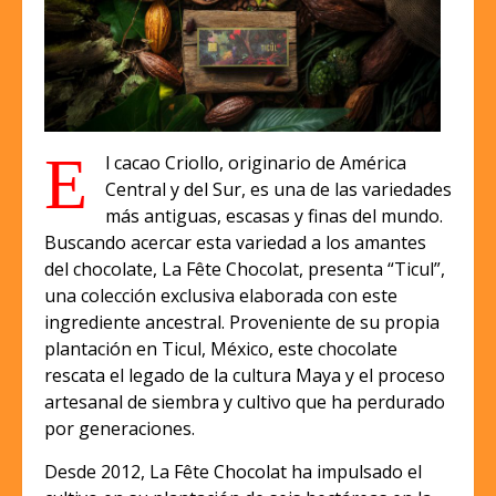
E
l cacao Criollo, originario de América
Central y del Sur, es una de las variedades
más antiguas, escasas y finas del mundo.
Buscando acercar esta variedad a los amantes
del chocolate, La Fête Chocolat, presenta “Ticul”,
una colección exclusiva elaborada con este
ingrediente ancestral. Proveniente de su propia
plantación en Ticul, México, este chocolate
rescata el legado de la cultura Maya y el proceso
artesanal de siembra y cultivo que ha perdurado
por generaciones.
Desde 2012, La Fête Chocolat ha impulsado el