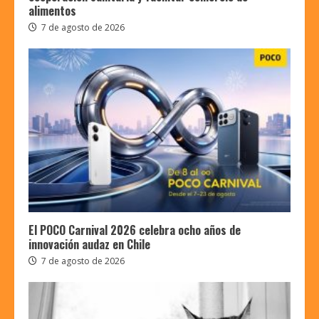
alimentos
7 de agosto de 2026
El POCO Carnival 2026 celebra ocho años de
innovación audaz en Chile
7 de agosto de 2026