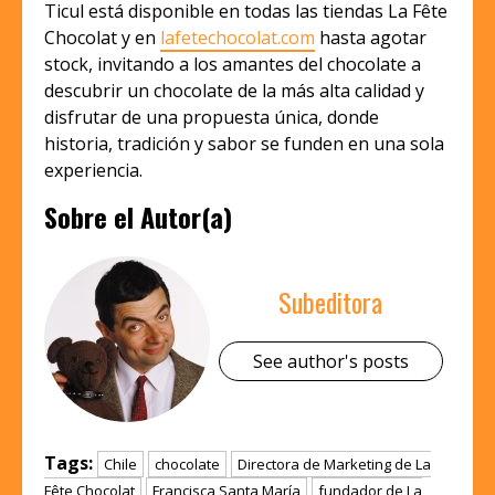
Ticul está disponible en todas las tiendas La Fête
Chocolat y en
lafetechocolat.com
hasta agotar
stock, invitando a los amantes del chocolate a
descubrir un chocolate de la más alta calidad y
disfrutar de una propuesta única, donde
historia, tradición y sabor se funden en una sola
experiencia.
Sobre el Autor(a)
Subeditora
See author's posts
Tags:
Chile
chocolate
Directora de Marketing de La
Fête Chocolat
Francisca Santa María
fundador de La