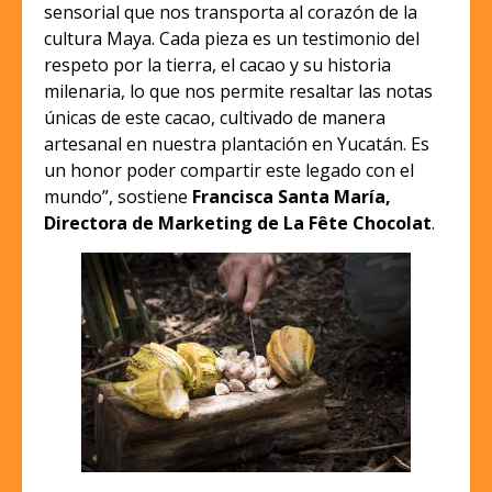
sensorial que nos transporta al corazón de la
cultura Maya. Cada pieza es un testimonio del
respeto por la tierra, el cacao y su historia
milenaria, lo que nos permite resaltar las notas
únicas de este cacao, cultivado de manera
artesanal en nuestra plantación en Yucatán. Es
un honor poder compartir este legado con el
mundo”, sostiene
Francisca Santa María,
Directora de Marketing de La Fête Chocolat
.