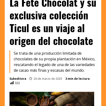
La Fête Chocolat y su
exclusiva colección
Ticul es un viaje al
origen del chocolate
Se trata de una producción limitada de
chocolates de su propia plantación en México,
rescatando el legado de una de las variedades
de cacao más finas y escasas del mundo.
Subeditora
26 de marzo de 2025
3 min de lectura
322