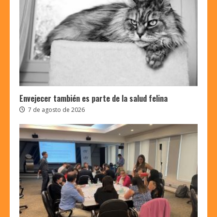
Envejecer también es parte de la salud felina
7 de agosto de 2026