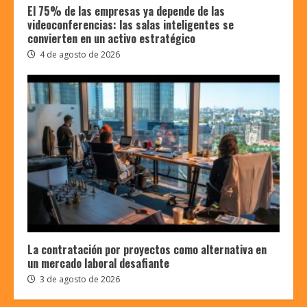
El 75% de las empresas ya depende de las
videoconferencias: las salas inteligentes se
convierten en un activo estratégico
4 de agosto de 2026
La contratación por proyectos como alternativa en
un mercado laboral desafiante
3 de agosto de 2026