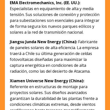
EMA Electromechanics, Inc. (EE. UU.):
Especialistas en equipamiento de alta y media
tensión. Sus soluciones de conexión y protección
para subestaciones son esenciales para integrar
de forma segura los nuevos parques eólicos y
solares a la red de transmisión nacional.
Jiangsu Junda New Energy (China):
Fabricante
de paneles solares de alta eficiencia. La empresa
traerá a Chile su última generación de celdas
fotovoltaicas diseñadas para maximizar la
captura energética en condiciones de alta
radiación, como las del desierto de Atacama.
Xiamen Universe New Energy (China):
Referente en estructuras de montaje para
proyectos solares. Sus diseños avanzados
garantizan la durabilidad de las plantas frente a
condiciones climáticas extremas, desde vientos