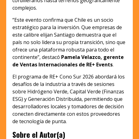
cordilleranos hasta terrenos geográficamente
complejos.
“Este evento confirma que Chile es un socio
estratégico para la inversión. Que empresas de
este calibre elijan Santiago demuestra que el
país no solo lidera su propia transición, sino que
ofrece una plataforma robusta para todo el
continente”, destacó
Pamela Velazco, gerente
de Ventas Internacionales de RE+ Events
.
El programa de RE+ Cono Sur 2026 abordará los
desafíos de la industria a través de sesiones
sobre Hidrógeno Verde, Capital Verde (Finanzas
ESG) y Generación Distribuida, permitiendo que
desarrolladores locales y tomadores de decisión
conecten directamente con estos proveedores
de tecnología de punta.
Sobre el Autor(a)