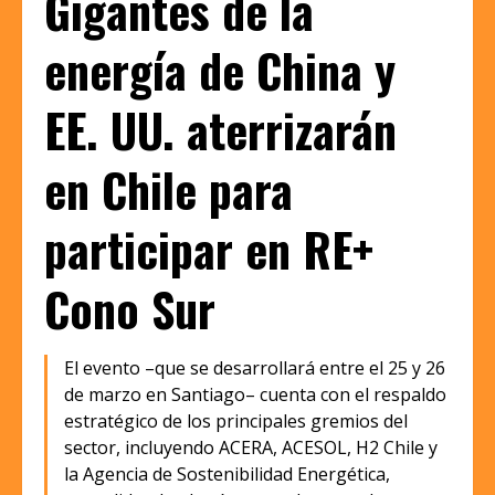
Gigantes de la
energía de China y
EE. UU. aterrizarán
en Chile para
participar en RE+
Cono Sur
El evento –que se desarrollará entre el 25 y 26
de marzo en Santiago– cuenta con el respaldo
estratégico de los principales gremios del
sector, incluyendo ACERA, ACESOL, H2 Chile y
la Agencia de Sostenibilidad Energética,