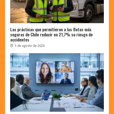
Las prácticas que permitieron a las flotas más
seguras de Chile reducir en 21,7% su riesgo de
accidentes
5 de agosto de 2026