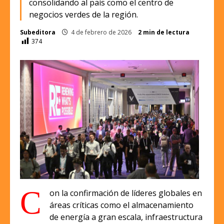
consolidando al país como el centro de
negocios verdes de la región.
Subeditora
4 de febrero de 2026
2 min de lectura
374
C
on la confirmación de líderes globales en
áreas críticas como el almacenamiento
de energía a gran escala, infraestructura