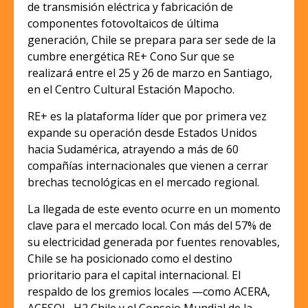
de transmisión eléctrica y fabricación de
componentes fotovoltaicos de última
generación, Chile se prepara para ser sede de la
cumbre energética RE+ Cono Sur que se
realizará entre el 25 y 26 de marzo en Santiago,
en el Centro Cultural Estación Mapocho.
RE+ es la plataforma líder que por primera vez
expande su operación desde Estados Unidos
hacia Sudamérica, atrayendo a más de 60
compañías internacionales que vienen a cerrar
brechas tecnológicas en el mercado regional.
La llegada de este evento ocurre en un momento
clave para el mercado local. Con más del 57% de
su electricidad generada por fuentes renovables,
Chile se ha posicionado como el destino
prioritario para el capital internacional. El
respaldo de los gremios locales —como ACERA,