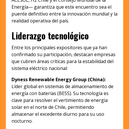
ACESOL, H2 Chile y el Consejo Mundial de la
Energía— garantiza que este encuentro sea el
puente definitivo entre la innovación mundial y la
realidad operativa del país.
Liderazgo tecnológico
Entre los principales expositores que ya han
confirmado su participación, destacan empresas
que cubren áreas críticas para la estabilidad del
sistema eléctrico nacional:
Dyness Renewable Energy Group (China):
Líder global en sistemas de almacenamiento de
energía con baterías (BESS). Su tecnología es
clave para resolver el vertimiento de energía
solar en el norte de Chile, permitiendo
almacenar el excedente diurno para su uso
nocturno.