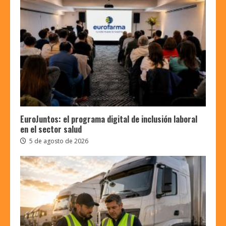
EuroJuntos: el programa digital de inclusión laboral
en el sector salud
5 de agosto de 2026