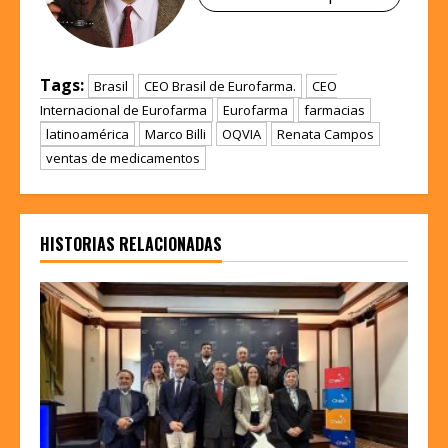
Tags:
Brasil
CEO Brasil de Eurofarma.
CEO
Internacional de Eurofarma
Eurofarma
farmacias
latinoamérica
Marco Billi
OQVIA
Renata Campos
ventas de medicamentos
HISTORIAS RELACIONADAS