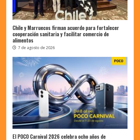
Chile y Marruecos firman acuerdo para fortalecer
cooperación sanitaria y facilitar comercio de
alimentos
7 de agosto de 2026
El POCO Carnival 2026 celebra ocho años de