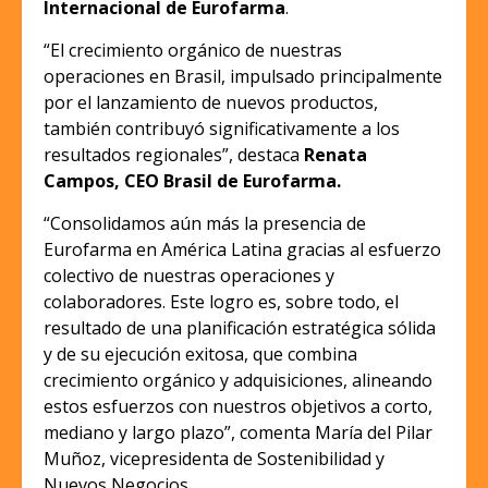
Internacional de Eurofarma
.
“El crecimiento orgánico de nuestras
operaciones en Brasil, impulsado principalmente
por el lanzamiento de nuevos productos,
también contribuyó significativamente a los
resultados regionales”, destaca
Renata
Campos, CEO Brasil de Eurofarma.
“Consolidamos aún más la presencia de
Eurofarma en América Latina gracias al esfuerzo
colectivo de nuestras operaciones y
colaboradores. Este logro es, sobre todo, el
resultado de una planificación estratégica sólida
y de su ejecución exitosa, que combina
crecimiento orgánico y adquisiciones, alineando
estos esfuerzos con nuestros objetivos a corto,
mediano y largo plazo”, comenta María del Pilar
Muñoz, vicepresidenta de Sostenibilidad y
Nuevos Negocios.