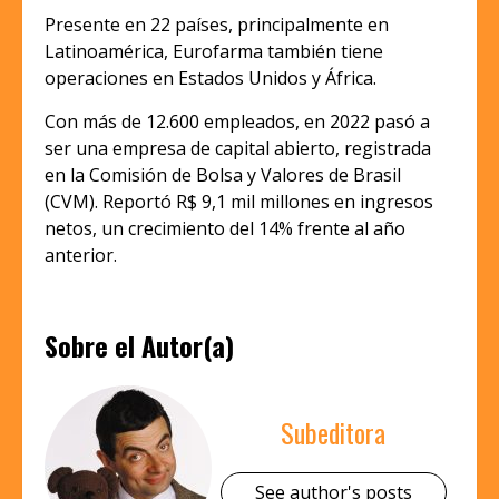
Presente en 22 países, principalmente en
Latinoamérica, Eurofarma también tiene
operaciones en Estados Unidos y África.
Con más de 12.600 empleados, en 2022 pasó a
ser una empresa de capital abierto, registrada
en la Comisión de Bolsa y Valores de Brasil
(CVM). Reportó R$ 9,1 mil millones en ingresos
netos, un crecimiento del 14% frente al año
anterior.
Sobre el Autor(a)
Subeditora
See author's posts