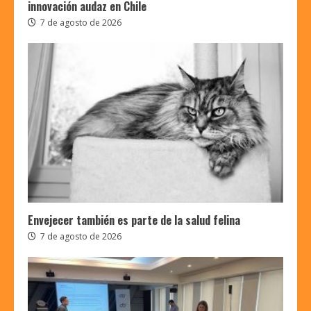
innovación audaz en Chile
7 de agosto de 2026
Envejecer también es parte de la salud felina
7 de agosto de 2026