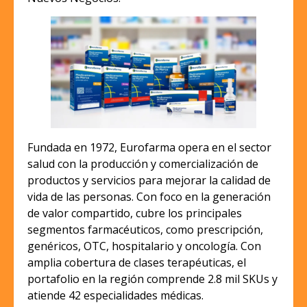
Fundada en 1972, Eurofarma opera en el sector
salud con la producción y comercialización de
productos y servicios para mejorar la calidad de
vida de las personas. Con foco en la generación
de valor compartido, cubre los principales
segmentos farmacéuticos, como prescripción,
genéricos, OTC, hospitalario y oncología. Con
amplia cobertura de clases terapéuticas, el
portafolio en la región comprende 2.8 mil SKUs y
atiende 42 especialidades médicas.