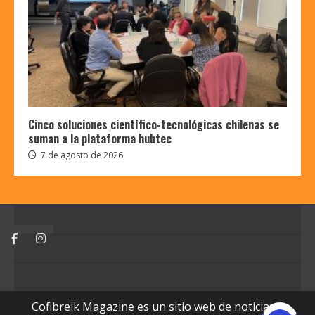
Cinco soluciones científico-tecnológicas chilenas se
suman a la plataforma hubtec
7 de agosto de 2026
Facebook
Instagram
Cofibreik Magazine es un sitio web de noticias y