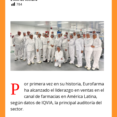
784
P
or primera vez en su historia, Eurofarma
ha alcanzado el liderazgo en ventas en el
canal de farmacias en América Latina,
según datos de IQVIA, la principal auditoría del
sector.