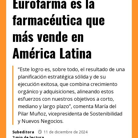
Eurofarma es la
farmacéutica que
más vende en
América Latina
“Este logro es, sobre todo, el resultado de una
planificación estratégica sólida y de su
ejecución exitosa, que combina crecimiento
orgánico y adquisiciones, alineando estos
esfuerzos con nuestros objetivos a corto,
mediano y largo plazo”, comenta María del
Pilar Muñoz, vicepresidenta de Sostenibilidad
y Nuevos Negocios.
Subeditora
11 de diciembre de 2024
2 min de lectura