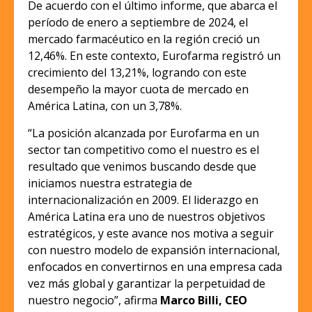
De acuerdo con el último informe, que abarca el
período de enero a septiembre de 2024, el
mercado farmacéutico en la región creció un
12,46%. En este contexto, Eurofarma registró un
crecimiento del 13,21%, logrando con este
desempeño la mayor cuota de mercado en
América Latina, con un 3,78%.
“La posición alcanzada por Eurofarma en un
sector tan competitivo como el nuestro es el
resultado que venimos buscando desde que
iniciamos nuestra estrategia de
internacionalización en 2009. El liderazgo en
América Latina era uno de nuestros objetivos
estratégicos, y este avance nos motiva a seguir
con nuestro modelo de expansión internacional,
enfocados en convertirnos en una empresa cada
vez más global y garantizar la perpetuidad de
nuestro negocio”, afirma
Marco Billi, CEO