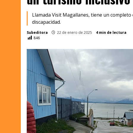
Llamada Visit Magallanes, tiene un completo 
discapacidad.
Subeditora
22 de enero de 2025
4 min de lectura
846