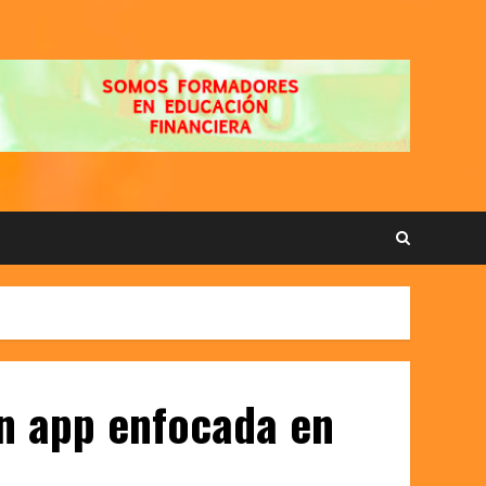
an app enfocada en