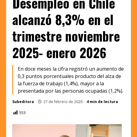
Desempleo en Chile
alcanzó 8,3% en el
trimestre noviembre
2025- enero 2026
En doce meses la cifra registró un aumento de
0,3 puntos porcentuales producto del alza de
la fuerza de trabajo (1,4%), mayor a la
presentada por las personas ocupadas (1,2%).
Subeditora
27 de febrero de 2026
4 min de lectura
553