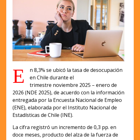
E
n 8,3% se ubicó la tasa de desocupación
en Chile durante el
trimestre noviembre 2025 – enero de
2026 (NDE 2025), de acuerdo con la información
entregada por la Encuesta Nacional de Empleo
(ENE), elaborada por el Instituto Nacional de
Estadísticas de Chile (INE).
La cifra registró un incremento de 0,3 pp. en
doce meses, producto del alza de la fuerza de