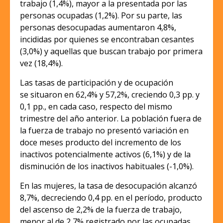
trabajo (1,4%), mayor a la presentada por las
personas ocupadas (1,2%). Por su parte, las
personas desocupadas aumentaron 4,8%,
incididas por quienes se encontraban cesantes
(3,0%) y aquellas que buscan trabajo por primera
vez (18,4%).
Las tasas de participación y de ocupación
se situaron en 62,4% y 57,2%, creciendo 0,3 pp. y
0,1 pp., en cada caso, respecto del mismo
trimestre del año anterior. La población fuera de
la fuerza de trabajo no presentó variación en
doce meses producto del incremento de los
inactivos potencialmente activos (6,1%) y de la
disminución de los inactivos habituales (-1,0%).
En las mujeres, la tasa de desocupación alcanzó
8,7%, decreciendo 0,4 pp. en el período, producto
del ascenso de 2,2% de la fuerza de trabajo,
menor al de 2,7% registrado por las ocupadas,