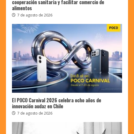
cooperación sanitaria y facilitar comercio de
alimentos
7 de agosto de 2026
El POCO Carnival 2026 celebra ocho años de
innovación audaz en Chile
7 de agosto de 2026