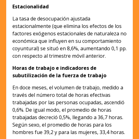
Estacionalidad
La tasa de desocupación ajustada
estacionalmente (que elimina los efectos de los
factores exógenos estacionales de naturaleza no
económica que influyen en su comportamiento
coyuntural) se situó en 8,6%, aumentando 0,1 pp.
con respecto al trimestre móvil anterior.
Horas de trabajo e indicadores de
subutilización de la fuerza de trabajo
En doce meses, el volumen de trabajo, medido a
través del número total de horas efectivas
trabajadas por las personas ocupadas, ascendió
0,6%. De igual modo, el promedio de horas
trabajadas decreció 0,5%, llegando a 36,7 horas.
Según sexo, el promedio de horas para los
hombres fue 39,2 y para las mujeres, 33,4 horas.