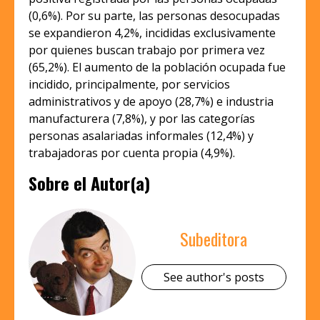
(0,6%). Por su parte, las personas desocupadas
se expandieron 4,2%, incididas exclusivamente
por quienes buscan trabajo por primera vez
(65,2%). El aumento de la población ocupada fue
incidido, principalmente, por servicios
administrativos y de apoyo (28,7%) e industria
manufacturera (7,8%), y por las categorías
personas asalariadas informales (12,4%) y
trabajadoras por cuenta propia (4,9%).
Sobre el Autor(a)
Subeditora
See author's posts