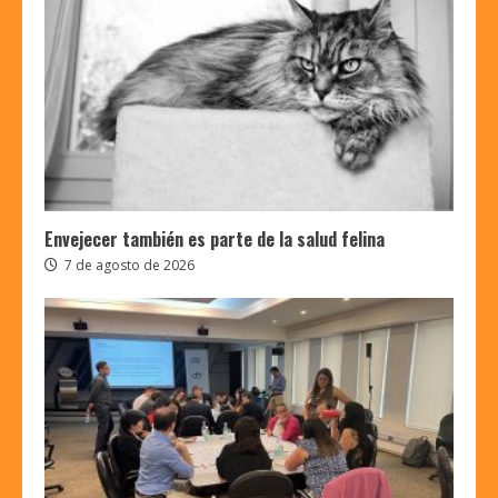
Envejecer también es parte de la salud felina
7 de agosto de 2026