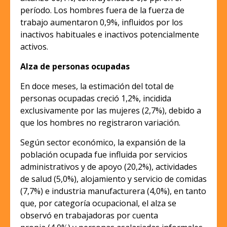
período. Los hombres fuera de la fuerza de
trabajo aumentaron 0,9%, influidos por los
inactivos habituales e inactivos potencialmente
activos.
Alza de personas ocupadas
En doce meses, la estimación del total de
personas ocupadas creció 1,2%, incidida
exclusivamente por las mujeres (2,7%), debido a
que los hombres no registraron variación.
Según sector económico, la expansión de la
población ocupada fue influida por servicios
administrativos y de apoyo (20,2%), actividades
de salud (5,0%), alojamiento y servicio de comidas
(7,7%) e industria manufacturera (4,0%), en tanto
que, por categoría ocupacional, el alza se
observó en trabajadoras por cuenta