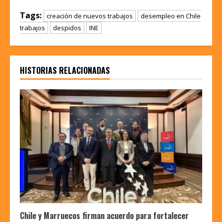
Tags:
creación de nuevos trabajos
desempleo en Chile
trabajos
despidos
INE
HISTORIAS RELACIONADAS
Chile y Marruecos firman acuerdo para fortalecer