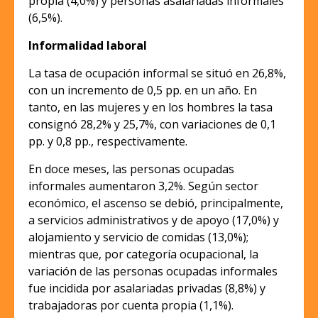
propia (4,0%) y personas asalariadas informales
(6,5%).
Informalidad laboral
La tasa de ocupación informal se situó en 26,8%,
con un incremento de 0,5 pp. en un año. En
tanto, en las mujeres y en los hombres la tasa
consignó 28,2% y 25,7%, con variaciones de 0,1
pp. y 0,8 pp., respectivamente.
En doce meses, las personas ocupadas
informales aumentaron 3,2%. Según sector
económico, el ascenso se debió, principalmente,
a servicios administrativos y de apoyo (17,0%) y
alojamiento y servicio de comidas (13,0%);
mientras que, por categoría ocupacional, la
variación de las personas ocupadas informales
fue incidida por asalariadas privadas (8,8%) y
trabajadoras por cuenta propia (1,1%).