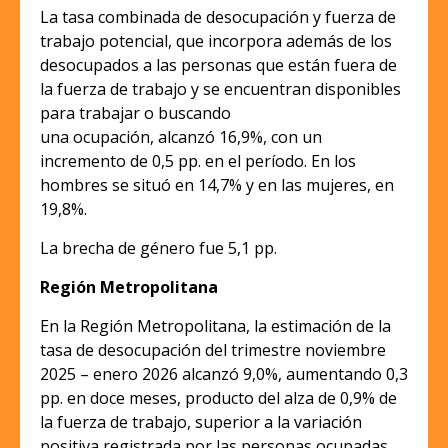
La tasa combinada de desocupación y fuerza de
trabajo potencial, que incorpora además de los
desocupados a las personas que están fuera de
la fuerza de trabajo y se encuentran disponibles
para trabajar o buscando
una ocupación, alcanzó 16,9%, con un
incremento de 0,5 pp. en el período. En los
hombres se situó en 14,7% y en las mujeres, en
19,8%.
La brecha de género fue 5,1 pp.
Región Metropolitana
En la Región Metropolitana, la estimación de la
tasa de desocupación del trimestre noviembre
2025 – enero 2026 alcanzó 9,0%, aumentando 0,3
pp. en doce meses, producto del alza de 0,9% de
la fuerza de trabajo, superior a la variación
positiva registrada por las personas ocupadas