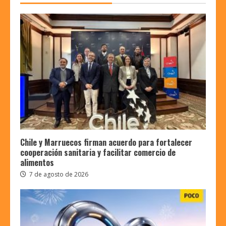
Chile y Marruecos firman acuerdo para fortalecer
cooperación sanitaria y facilitar comercio de
alimentos
7 de agosto de 2026