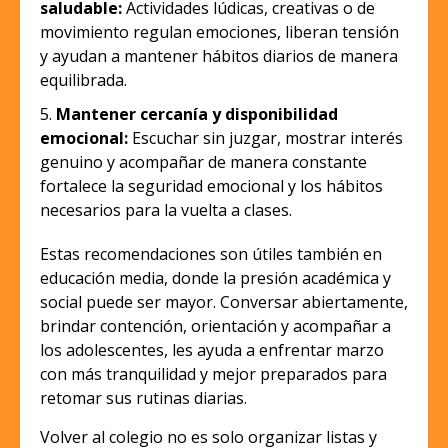
saludable:
Actividades lúdicas, creativas o de
movimiento regulan emociones, liberan tensión
y ayudan a mantener hábitos diarios de manera
equilibrada.
Mantener cercanía y disponibilidad
emocional:
Escuchar sin juzgar, mostrar interés
genuino y acompañar de manera constante
fortalece la seguridad emocional y los hábitos
necesarios para la vuelta a clases.
Estas recomendaciones son útiles también en
educación media, donde la presión académica y
social puede ser mayor. Conversar abiertamente,
brindar contención, orientación y acompañar a
los adolescentes, les ayuda a enfrentar marzo
con más tranquilidad y mejor preparados para
retomar sus rutinas diarias.
Volver al colegio no es solo organizar listas y