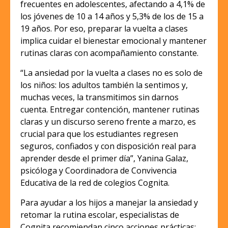
frecuentes en adolescentes, afectando a 4,1% de
los jóvenes de 10 a 14 años y 5,3% de los de 15 a
19 años. Por eso, preparar la vuelta a clases
implica cuidar el bienestar emocional y mantener
rutinas claras con acompañamiento constante.
“La ansiedad por la vuelta a clases no es solo de
los niños: los adultos también la sentimos y,
muchas veces, la transmitimos sin darnos
cuenta. Entregar contención, mantener rutinas
claras y un discurso sereno frente a marzo, es
crucial para que los estudiantes regresen
seguros, confiados y con disposición real para
aprender desde el primer día”, Yanina Galaz,
psicóloga y Coordinadora de Convivencia
Educativa de la red de colegios Cognita.
Para ayudar a los hijos a manejar la ansiedad y
retomar la rutina escolar, especialistas de
Cognita recomiendan cinco acciones prácticas: