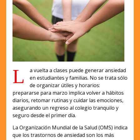
L
a vuelta a clases puede generar ansiedad
en estudiantes y familias. No se trata sólo
de organizar útiles y horarios:
prepararse para marzo implica volver a hábitos
diarios, retomar rutinas y cuidar las emociones,
asegurando un regreso al colegio tranquilo y
seguro desde el primer día.
La Organización Mundial de la Salud (OMS) indica
que los trastornos de ansiedad son los más