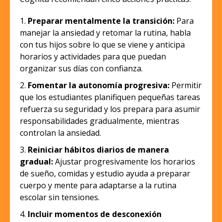
Preparar mentalmente la transición:
Para
manejar la ansiedad y retomar la rutina, habla
con tus hijos sobre lo que se viene y anticipa
horarios y actividades para que puedan
organizar sus días con confianza.
Fomentar la autonomía progresiva:
Permitir
que los estudiantes planifiquen pequeñas tareas
refuerza su seguridad y los prepara para asumir
responsabilidades gradualmente, mientras
controlan la ansiedad.
Reiniciar hábitos diarios de manera
gradual:
Ajustar progresivamente los horarios
de sueño, comidas y estudio ayuda a preparar
cuerpo y mente para adaptarse a la rutina
escolar sin tensiones.
Incluir momentos de desconexión