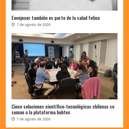
Envejecer también es parte de la salud felina
7 de agosto de 2026
Cinco soluciones científico-tecnológicas chilenas se
suman a la plataforma hubtec
7 de agosto de 2026