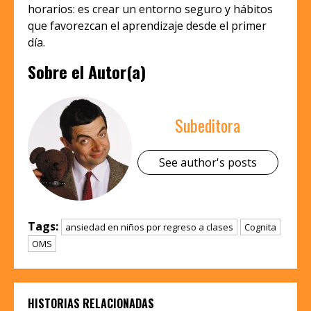
horarios: es crear un entorno seguro y hábitos
que favorezcan el aprendizaje desde el primer
día.
Sobre el Autor(a)
Subeditora
See author's posts
Tags:
ansiedad en niños por regreso a clases
Cognita
OMS
HISTORIAS RELACIONADAS