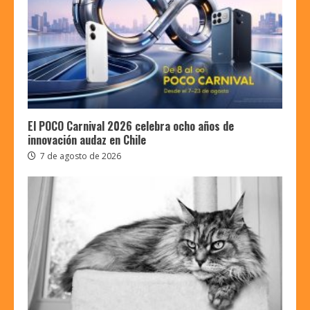
El POCO Carnival 2026 celebra ocho años de
innovación audaz en Chile
7 de agosto de 2026