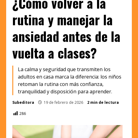
¿Cómo volver a la
rutina y manejar la
ansiedad antes de la
vuelta a clases?
La calma y seguridad que transmiten los
adultos en casa marca la diferencia: los niños
retoman la rutina con más confianza,
tranquilidad y disposición para aprender.
Subeditora
19 de febrero de 2026
2 min de lectura
286