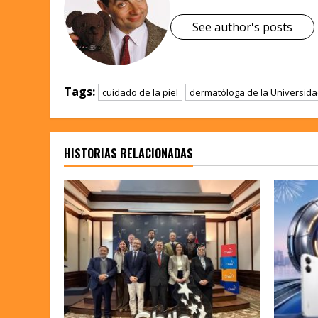
See author's posts
Tags:
cuidado de la piel
dermatóloga de la Universidad
HISTORIAS RELACIONADAS