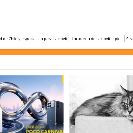
 de Chile y especialista para Lactovit
Lactourea de Lactovit
piel
Silv