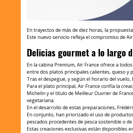
En trayectos de más de diez horas, la propuest
Este nuevo servicio refleja el compromiso de Air
Delicias gourmet a lo largo d
En la cabina Premium, Air France ofrece a todos
entre dos platos principales calientes, queso y 
Tras el despegue, y según el horario del vuelo,
Para el plato principal, Air France confía la cre
Michelin y el título de Meilleur Ouvrier de Fran
vegetariana.
En el desarrollo de estas preparaciones, Frédér
En conjunto, han priorizado el uso de productos
pescados procedentes de pesca sostenible o de 
Estas creaciones exclusivas están disponibles e