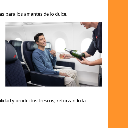
as para los amantes de lo dulce.
lidad y productos frescos, reforzando la