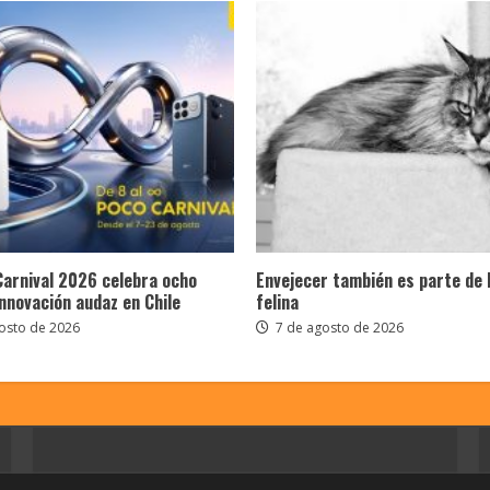
Carnival 2026 celebra ocho
Envejecer también es parte de 
nnovación audaz en Chile
felina
osto de 2026
7 de agosto de 2026