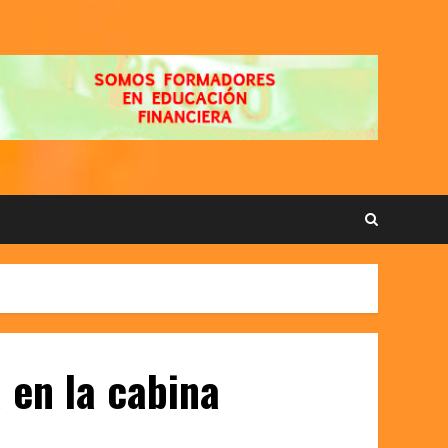
 en la cabina