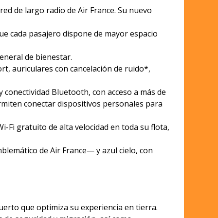
red de largo radio de Air France. Su nuevo
 que cada pasajero dispone de mayor espacio
eneral de bienestar.
rt, auriculares con cancelación de ruido*,
 y conectividad Bluetooth, con acceso a más de
rmiten conectar dispositivos personales para
i gratuito de alta velocidad en toda su flota,
blemático de Air France— y azul cielo, con
uerto que optimiza su experiencia en tierra.