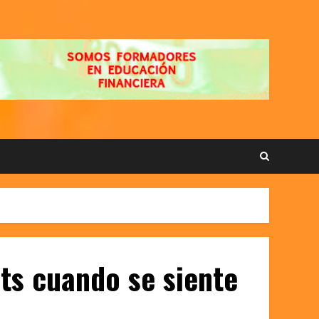
ts cuando se siente