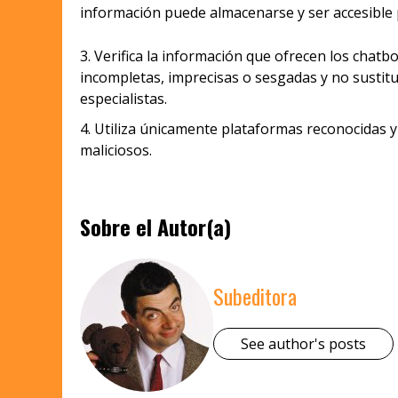
información puede almacenarse y ser accesible p
Verifica la información que ofrecen los chat
incompletas, imprecisas o sesgadas y no sustitu
especialistas.
Utiliza únicamente plataformas reconocidas y
maliciosos.
Sobre el Autor(a)
Subeditora
See author's posts