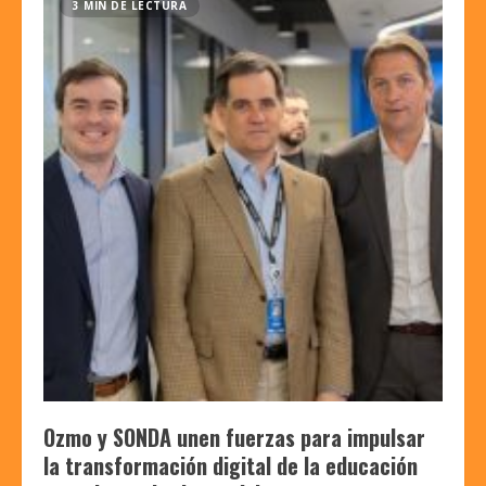
3 MIN DE LECTURA
Ozmo y SONDA unen fuerzas para impulsar
la transformación digital de la educación