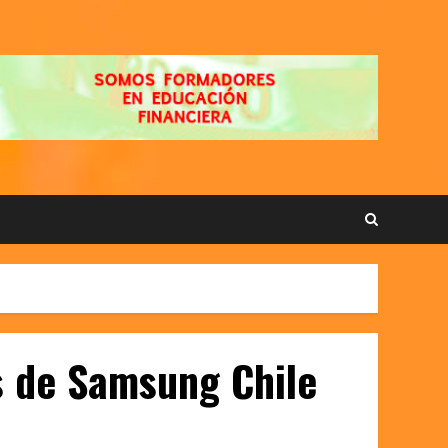
s de Samsung Chile