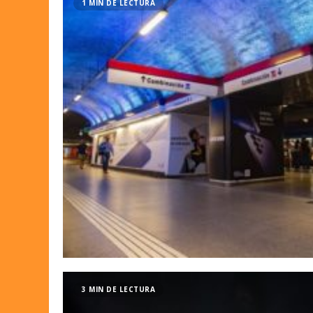
1 MIN DE LECTURA
3 MIN DE LECTURA