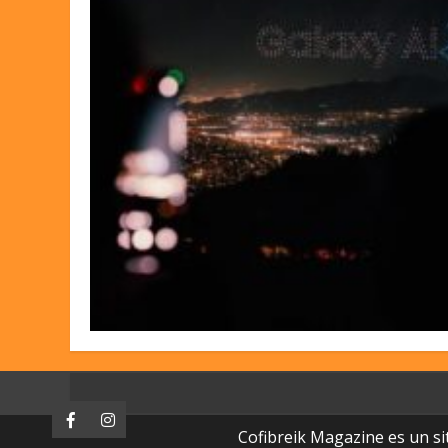
Facebook
Instagram
Cofibreik Magazine es un si